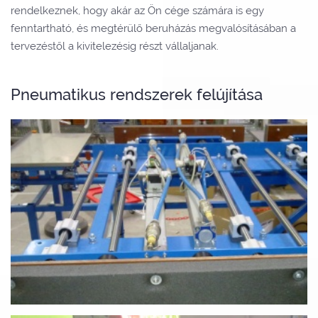
rendelkeznek, hogy akár az Ön cége számára is egy
fenntartható, és megtérülő beruházás megvalósításában a
tervezéstől a kivitelezésig részt vállaljanak.
Pneumatikus rendszerek felújítása