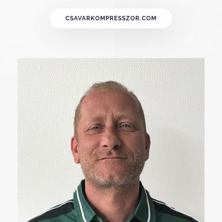
CSAVARKOMPRESSZOR.COM