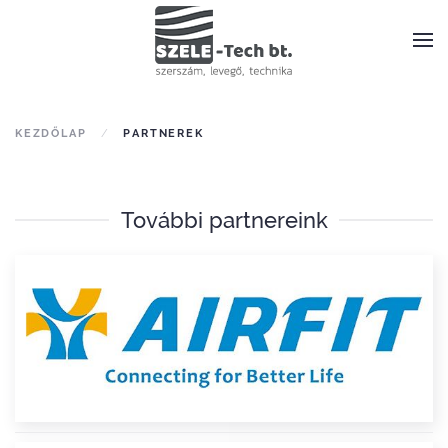
KEZDŐLAP
PARTNEREK
További partnereink